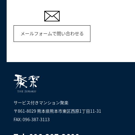
メールフォームで問い合わせる
サービス付きマンション聚楽
〒861-8029 熊本県熊本市東区西原1丁目11-31
FAX: 096-387-3113