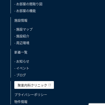
- お部屋の間取り図
- お部屋の機能
施設情報
- 施設マップ
- 施設紹介
- 周辺環境
新着一覧
- お知らせ
- イベント
- ブログ
聚楽内科クリニック
プライバシーポリシー
物件情報