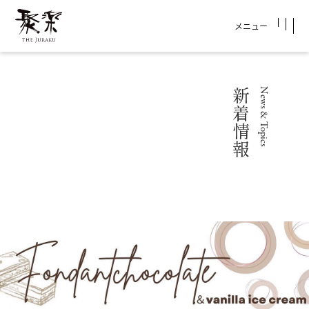
メニュー
新着情報
News & Topics