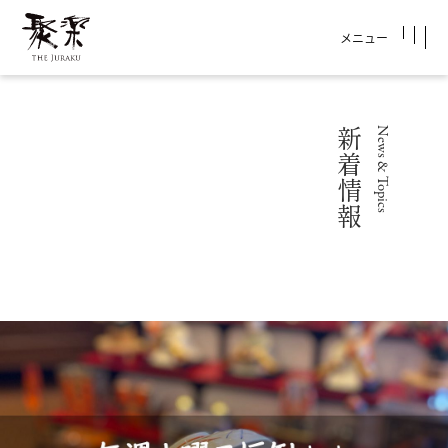
メニュー
新着情報
News & Topics