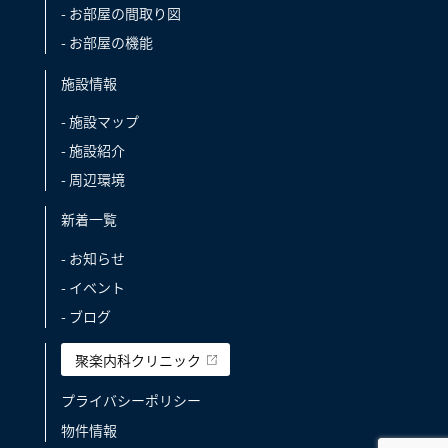
- お部屋の間取り図
- お部屋の機能
施設情報
- 施設マップ
- 施設紹介
- 周辺環境
新着一覧
- お知らせ
- イベント
- ブログ
聚楽内科クリニック
プライバシーポリシー
物件情報