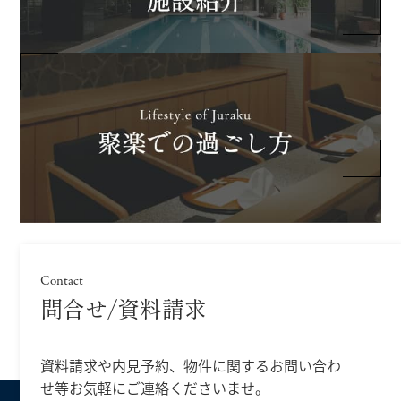
Contact
問合せ/資料請求
資料請求や内見予約、物件に関するお問い合わ
せ等
お気軽にご連絡くださいませ。