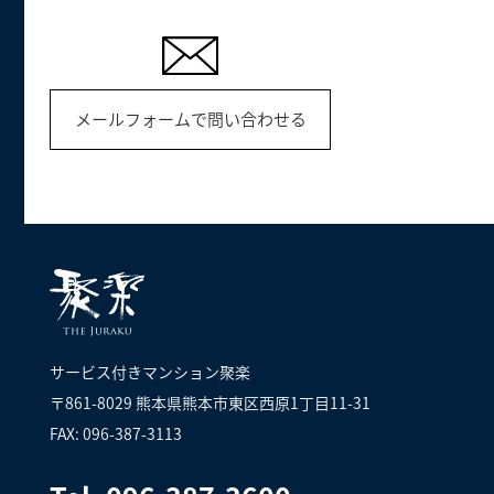
メールフォームで問い合わせる
サービス付きマンション聚楽
〒861-8029 熊本県熊本市東区西原1丁目11-31
FAX: 096-387-3113